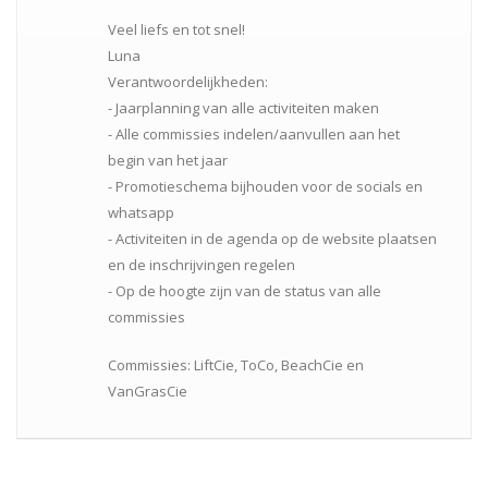
Veel liefs en tot snel!
Luna
Verantwoordelijkheden:
- Jaarplanning van alle activiteiten maken
- Alle commissies indelen/aanvullen aan het
begin van het jaar
- Promotieschema bijhouden voor de socials en
whatsapp
- Activiteiten in de agenda op de website plaatsen
en de inschrijvingen regelen
- Op de hoogte zijn van de status van alle
commissies
Commissies: LiftCie, ToCo, BeachCie en
VanGrasCie