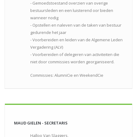
- Gemoedstoestand overzien van overige
bestuursleden en een luisterend oor bieden
wanneer nodig
- Opstellen en naleven van de taken van bestuur
gedurende het jaar
- Voorbereiden en leiden van de Algemene Leden
Vergadering (ALV)
- Voorbereiden of delegeren van activiteiten die
niet door commissies worden georganiseerd.
Commissies: AlumniCie en WeekendCie
MAUD GIELEN - SECRETARIS
Halloo Van Slaggers,