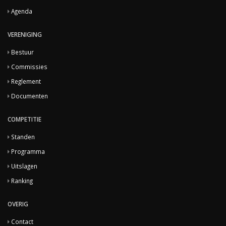
Agenda
VERENIGING
Bestuur
Commissies
Reglement
Documenten
COMPETITIE
Standen
Programma
Uitslagen
Ranking
OVERIG
Contact