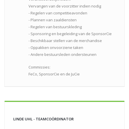
Vervangen van de voorzitter indien nodig
- Regelen van competitieavonden
- Plannen van zaaldiensten
- Regelen van bestuurskleding
- Sponsoring en begeleiding van de SponsorCie
- Beschikbaar stellen van de merchandise
- Oppakken onvoorziene taken
- Andere bestuursleden ondersteunen
Commissies:
FeCo, SponsorCie en de JuCie
LINDE UHL - TEAMCOÖRDINATOR