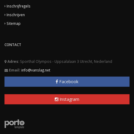
Inschrijfregels
Inschrijven
Sitemap
CONTACT
Adres:
Sporthal Olympos - Uppsalalaan 3 Utrecht, Nederland
Email:
info@vanslag.net
Facebook
Instagram