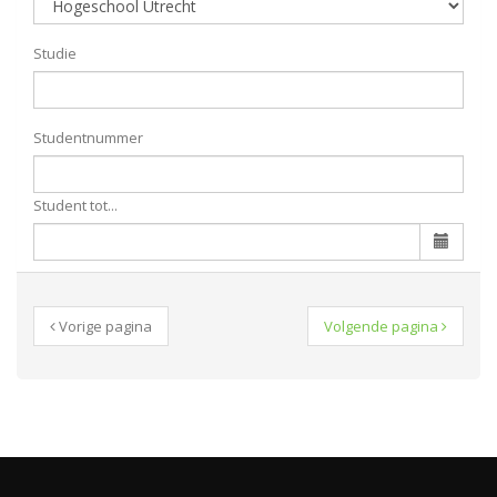
Studie
Studentnummer
Student tot...
Vorige pagina
Volgende pagina