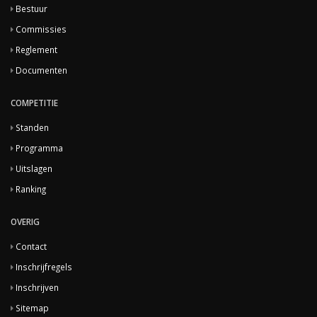
Bestuur
Commissies
Reglement
Documenten
COMPETITIE
Standen
Programma
Uitslagen
Ranking
OVERIG
Contact
Inschrijfregels
Inschrijven
Sitemap