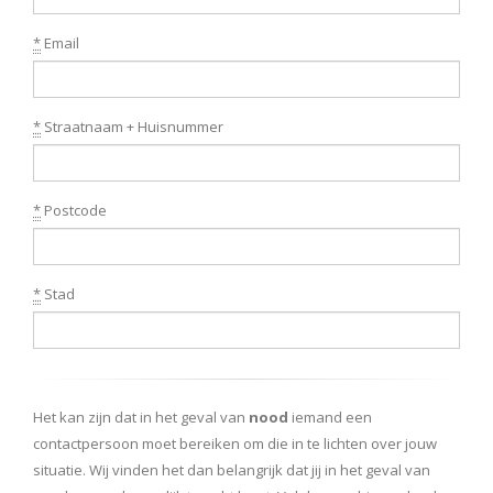
*
Email
*
Straatnaam + Huisnummer
*
Postcode
*
Stad
Het kan zijn dat in het geval van
nood
iemand een
contactpersoon moet bereiken om die in te lichten over jouw
situatie. Wij vinden het dan belangrijk dat jij in het geval van