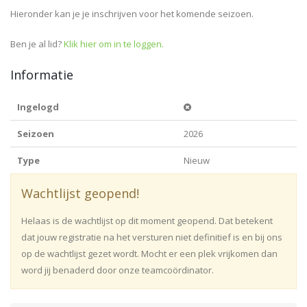
Hieronder kan je je inschrijven voor het komende seizoen.
Ben je al lid?
Klik hier om in te loggen.
Informatie
Ingelogd
Seizoen
2026
Type
Nieuw
Wachtlijst geopend!
Helaas is de wachtlijst op dit moment geopend. Dat betekent
dat jouw registratie na het versturen niet definitief is en bij ons
op de wachtlijst gezet wordt. Mocht er een plek vrijkomen dan
word jij benaderd door onze teamcoördinator.