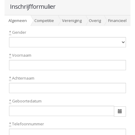
Inschrijfformulier
Algemeen
Competitie
Vereniging
Overig
Financieel
*
Gender
*
Voornaam
*
Achternaam
*
Geboortedatum
*
Telefoonnummer