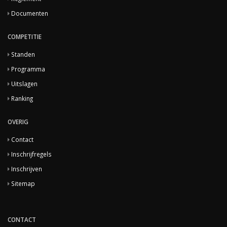
Documenten
COMPETITIE
Standen
Programma
Uitslagen
Ranking
OVERIG
Contact
Inschrijfregels
Inschrijven
Sitemap
CONTACT