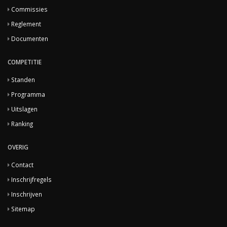
Commissies
Reglement
Documenten
COMPETITIE
Standen
Programma
Uitslagen
Ranking
OVERIG
Contact
Inschrijfregels
Inschrijven
Sitemap