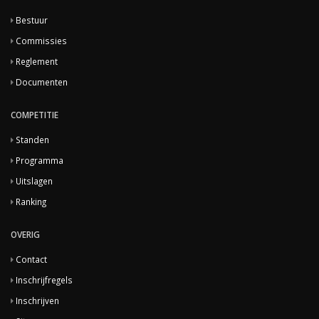
Bestuur
Commissies
Reglement
Documenten
COMPETITIE
Standen
Programma
Uitslagen
Ranking
OVERIG
Contact
Inschrijfregels
Inschrijven