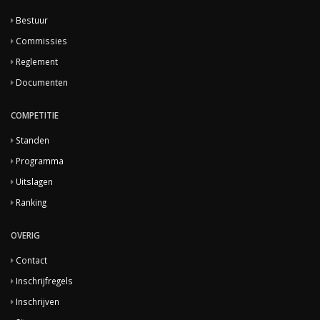
Bestuur
Commissies
Reglement
Documenten
COMPETITIE
Standen
Programma
Uitslagen
Ranking
OVERIG
Contact
Inschrijfregels
Inschrijven