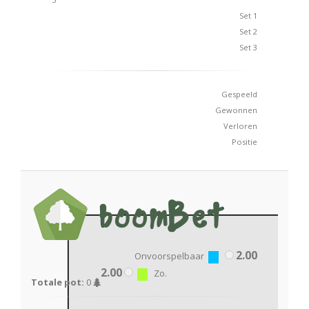
Set 1
Set 2
Set 3
Gespeeld
Gewonnen
Verloren
Positie
2.00
Onvoorspelbaar
2.00
Zo.
Totale pot:
0