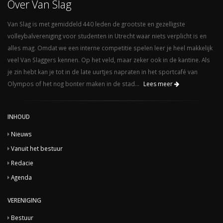
Over Van Slag
Van Slag is met gemiddeld 440 leden de grootste en gezelligste
volleybalvereniging voor studenten in Utrecht waar niets verplicht is en
alles mag. Omdat we een interne competitie spelen leer je heel makkelijk
veel Van Slaggers kennen. Op het veld, maar zeker ook in de kantine. Als
je zin hebt kan je tot in de late uurtjes napraten in het sportcafé van
Olympos of het nog bonter maken in de stad...
Lees meer
INHOUD
Nieuws
Vanuit het bestuur
Redacie
Agenda
VERENIGING
Bestuur