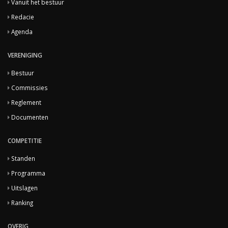
Vanuit het bestuur
Redacie
Agenda
VERENIGING
Bestuur
Commissies
Reglement
Documenten
COMPETITIE
Standen
Programma
Uitslagen
Ranking
OVERIG