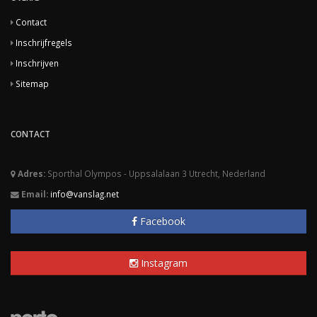
Contact
Inschrijfregels
Inschrijven
Sitemap
CONTACT
Adres:
Sporthal Olympos - Uppsalalaan 3 Utrecht, Nederland
Email:
info@vanslag.net
Facebook
Instagram