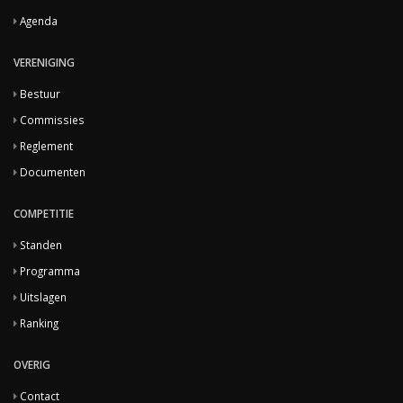
Agenda
VERENIGING
Bestuur
Commissies
Reglement
Documenten
COMPETITIE
Standen
Programma
Uitslagen
Ranking
OVERIG
Contact