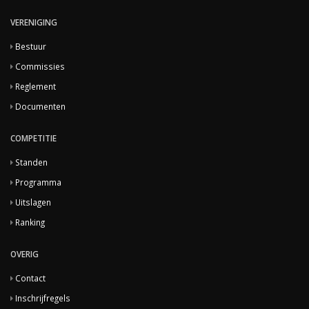
VERENIGING
Bestuur
Commissies
Reglement
Documenten
COMPETITIE
Standen
Programma
Uitslagen
Ranking
OVERIG
Contact
Inschrijfregels