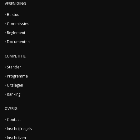
VERENIGING
Bestuur
Commissies
Reglement
Documenten
COMPETITIE
Standen
Programma
Uitslagen
Ranking
OVERIG
Contact
Inschrijfregels
Inschrijven