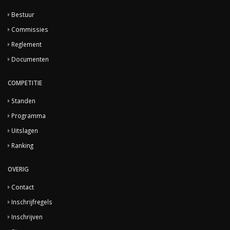
Bestuur
Commissies
Reglement
Documenten
COMPETITIE
Standen
Programma
Uitslagen
Ranking
OVERIG
Contact
Inschrijfregels
Inschrijven