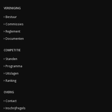
VERENIGING
Bestuur
Commissies
Reglement
Documenten
COMPETITIE
Standen
Programma
Uitslagen
Ranking
OVERIG
Contact
Inschrijfregels