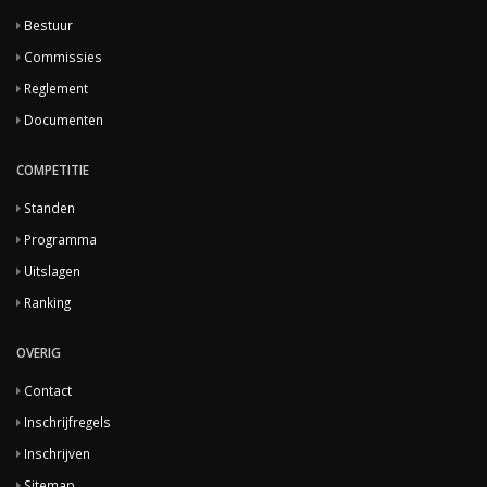
Bestuur
Commissies
Reglement
Documenten
COMPETITIE
Standen
Programma
Uitslagen
Ranking
OVERIG
Contact
Inschrijfregels
Inschrijven
Sitemap