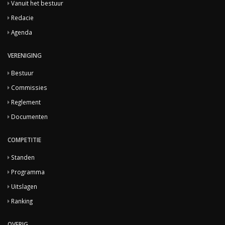
Vanuit het bestuur
Redacie
Agenda
VERENIGING
Bestuur
Commissies
Reglement
Documenten
COMPETITIE
Standen
Programma
Uitslagen
Ranking
OVERIG