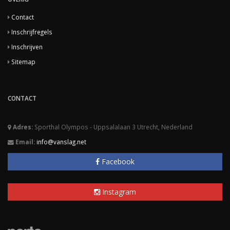
Contact
Inschrijfregels
Inschrijven
Sitemap
CONTACT
Adres:
Sporthal Olympos - Uppsalalaan 3 Utrecht, Nederland
Email:
info@vanslag.net
Facebook
Instagram