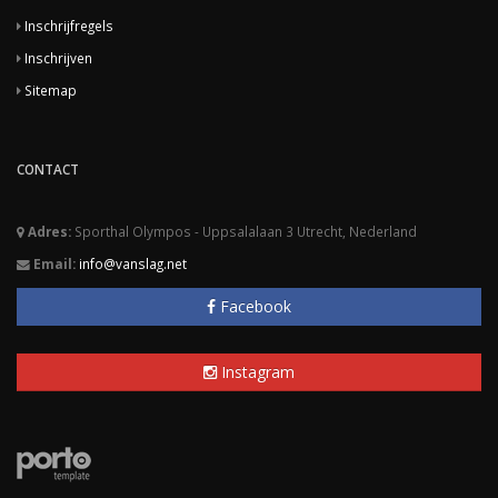
Inschrijfregels
Inschrijven
Sitemap
CONTACT
Adres:
Sporthal Olympos - Uppsalalaan 3 Utrecht, Nederland
Email:
info@vanslag.net
Facebook
Instagram