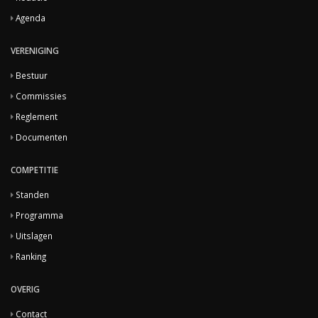
Agenda
VERENIGING
Bestuur
Commissies
Reglement
Documenten
COMPETITIE
Standen
Programma
Uitslagen
Ranking
OVERIG
Contact