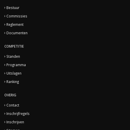
Bestuur
Commissies
Reglement
Documenten
COMPETITIE
Standen
Programma
Uitslagen
Ranking
OVERIG
Contact
Inschrijfregels
Inschrijven