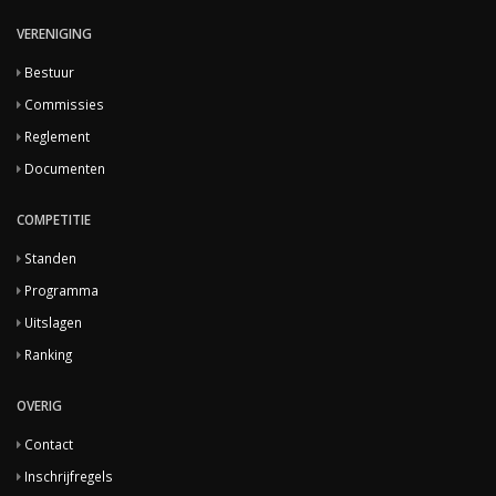
VERENIGING
Bestuur
Commissies
Reglement
Documenten
COMPETITIE
Standen
Programma
Uitslagen
Ranking
OVERIG
Contact
Inschrijfregels