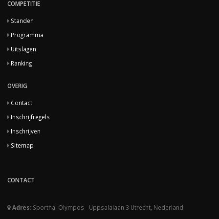
COMPETITIE
Standen
Programma
Uitslagen
Ranking
OVERIG
Contact
Inschrijfregels
Inschrijven
Sitemap
CONTACT
Adres:
Sporthal Olympos - Uppsalalaan 3 Utrecht, Nederland