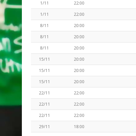
1/11
22:00
1/11
22:00
8/11
20:00
8/11
20:00
8/11
20:00
15/11
20:00
15/11
20:00
15/11
20:00
22/11
22:00
22/11
22:00
22/11
22:00
29/11
18:00