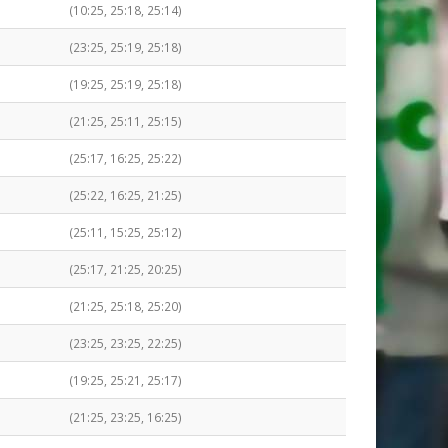
(10:25, 25:18, 25:14)
(23:25, 25:19, 25:18)
(19:25, 25:19, 25:18)
(21:25, 25:11, 25:15)
(25:17, 16:25, 25:22)
(25:22, 16:25, 21:25)
(25:11, 15:25, 25:12)
(25:17, 21:25, 20:25)
(21:25, 25:18, 25:20)
(23:25, 23:25, 22:25)
(19:25, 25:21, 25:17)
(21:25, 23:25, 16:25)