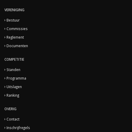
VERENIGING
Bestuur
Commissies
Reglement
Documenten
COMPETITIE
Standen
Programma
Uitslagen
Ranking
OVERIG
Contact
Inschrijfregels