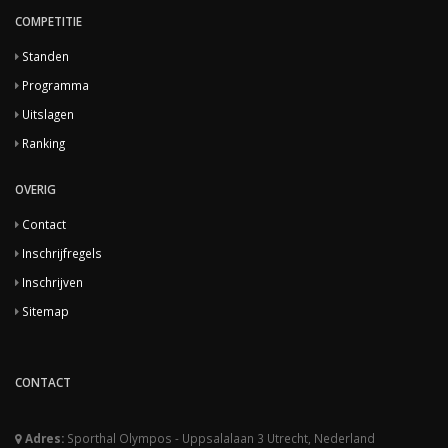
COMPETITIE
Standen
Programma
Uitslagen
Ranking
OVERIG
Contact
Inschrijfregels
Inschrijven
Sitemap
CONTACT
Adres:
Sporthal Olympos - Uppsalalaan 3 Utrecht, Nederland