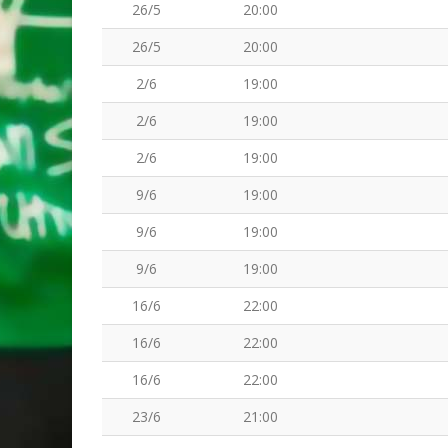
26/5
20:00
26/5
20:00
2/6
19:00
2/6
19:00
2/6
19:00
9/6
19:00
9/6
19:00
9/6
19:00
16/6
22:00
16/6
22:00
16/6
22:00
23/6
21:00