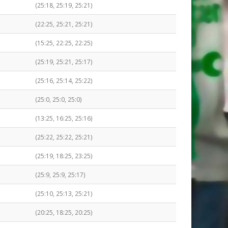
(25:18, 25:19, 25:21)
(22:25, 25:21, 25:21)
(15:25, 22:25, 22:25)
(25:19, 25:21, 25:17)
(25:16, 25:14, 25:22)
(25:0, 25:0, 25:0)
(13:25, 16:25, 25:16)
(25:22, 25:22, 25:21)
(25:19, 18:25, 23:25)
(25:9, 25:9, 25:17)
(25:10, 25:13, 25:21)
(20:25, 18:25, 20:25)