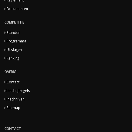
Reglement
Documenten
COMPETITIE
Standen
Programma
Uitslagen
Ranking
OVERIG
Contact
Inschrijfregels
Inschrijven
Sitemap
CONTACT