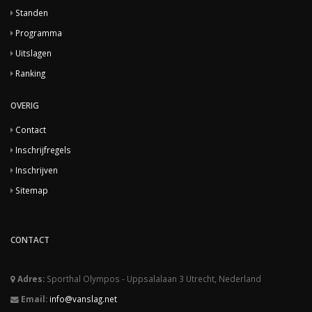
Standen
Programma
Uitslagen
Ranking
OVERIG
Contact
Inschrijfregels
Inschrijven
Sitemap
CONTACT
Adres:
Sporthal Olympos - Uppsalalaan 3 Utrecht, Nederland
Email:
info@vanslag.net