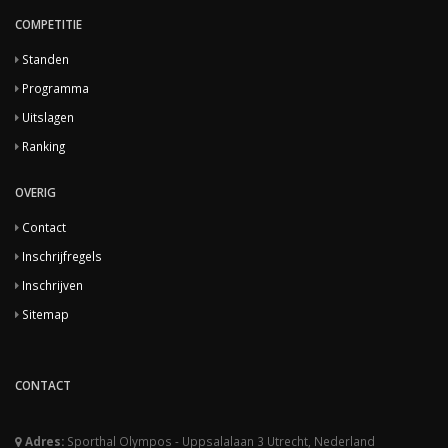
COMPETITIE
Standen
Programma
Uitslagen
Ranking
OVERIG
Contact
Inschrijfregels
Inschrijven
Sitemap
CONTACT
Adres:
Sporthal Olympos - Uppsalalaan 3 Utrecht, Nederland