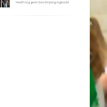
Heeft nog geen beschrijving ingevuld