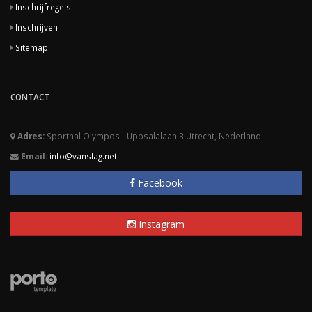
Inschrijfregels
Inschrijven
Sitemap
CONTACT
Adres:
Sporthal Olympos - Uppsalalaan 3 Utrecht, Nederland
Email:
info@vanslag.net
Facebook
Instagram