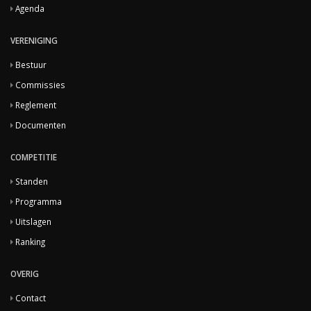
Agenda
VERENIGING
Bestuur
Commissies
Reglement
Documenten
COMPETITIE
Standen
Programma
Uitslagen
Ranking
OVERIG
Contact