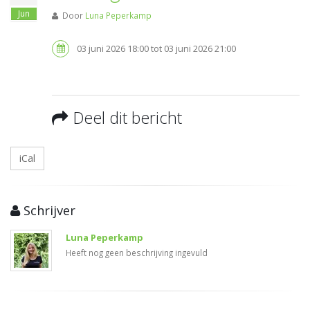
Jun
Door
Luna Peperkamp
03 juni 2026 18:00 tot 03 juni 2026 21:00
Deel dit bericht
iCal
Schrijver
Luna Peperkamp
Heeft nog geen beschrijving ingevuld