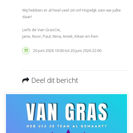
Wij hebben er al heel veel zin in!! Hopelijk zien we jullie
daar!
Liefs de Van GrasCie,
Jane, Noor, Paul, Nina, Aniek, Kilian en Fien
20 juni 2026 10:00 tot 20 juni 2026 22:00
Deel dit bericht