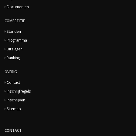
Documenten
COMPETITIE
Standen
Programma
Uitslagen
Ranking
OVERIG
Contact
Inschrijfregels
Inschrijven
Sitemap
CONTACT