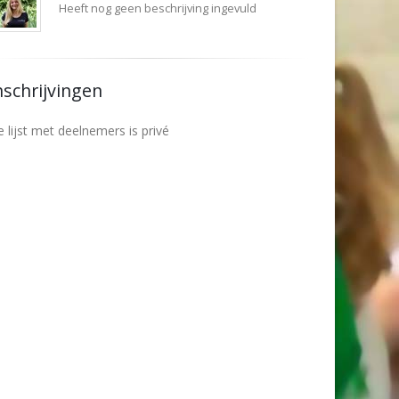
Heeft nog geen beschrijving ingevuld
nschrijvingen
 lijst met deelnemers is privé