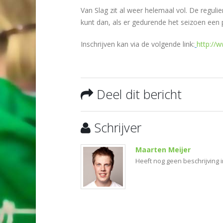
Van Slag zit al weer helemaal vol. De regulier
kunt dan, als er gedurende het seizoen een 
Inschrijven kan via de volgende link:
http://w
Deel dit bericht
Schrijver
Maarten Meijer
Heeft nog geen beschrijving 