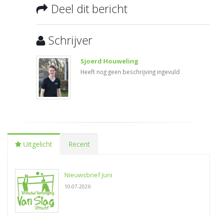
Deel dit bericht
Schrijver
Sjoerd Houweling
Heeft nog geen beschrijving ingevuld
Uitgelicht
Recent
Nieuwsbrief Juni
10-07-2026