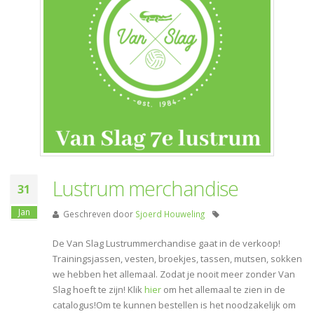
Lustrum merchandise
31
Jan
Geschreven door
Sjoerd Houweling
De Van Slag Lustrummerchandise gaat in de verkoop!
Trainingsjassen, vesten, broekjes, tassen, mutsen, sokken
we hebben het allemaal. Zodat je nooit meer zonder Van
Slag hoeft te zijn! Klik
hier
om het allemaal te zien in de
catalogus!Om te kunnen bestellen is het noodzakelijk om