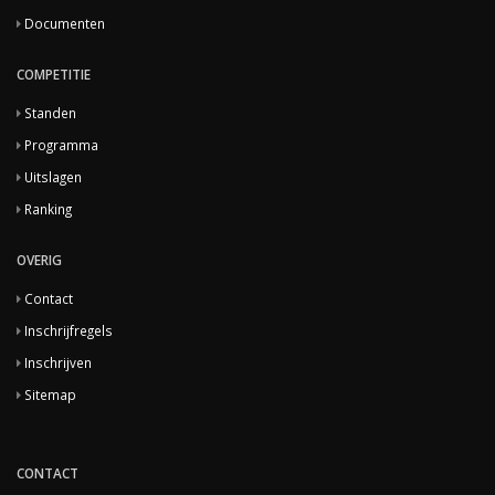
Documenten
COMPETITIE
Standen
Programma
Uitslagen
Ranking
OVERIG
Contact
Inschrijfregels
Inschrijven
Sitemap
CONTACT